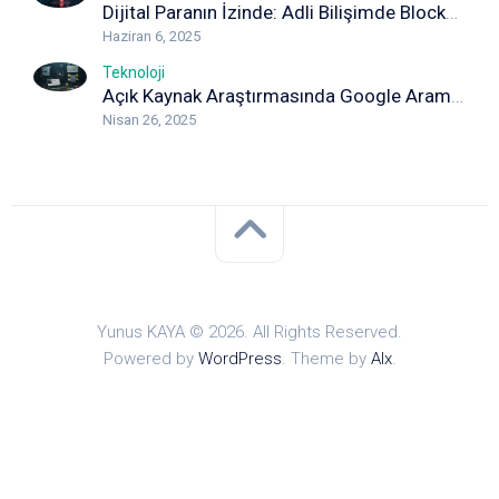
Dijital Paranın İzinde: Adli Bilişimde Blockchain Analizi
Haziran 6, 2025
Teknoloji
Açık Kaynak Araştırmasında Google Arama Yöntemleri: Detaylı Rehber
Nisan 26, 2025
Yunus KAYA © 2026. All Rights Reserved.
Powered by
WordPress
. Theme by
Alx
.