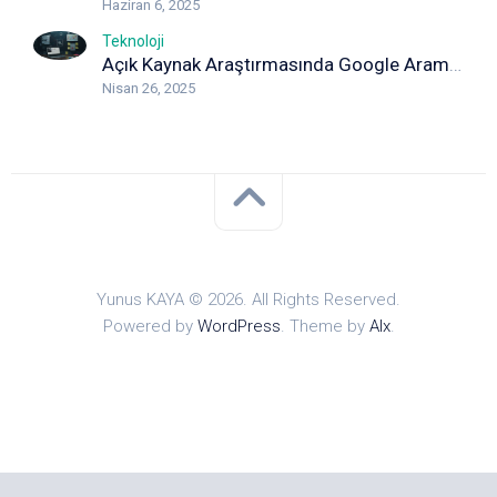
Haziran 6, 2025
Teknoloji
Açık Kaynak Araştırmasında Google Arama Yöntemleri: Detaylı Rehber
Nisan 26, 2025
Yunus KAYA © 2026. All Rights Reserved.
Powered by
WordPress
. Theme by
Alx
.