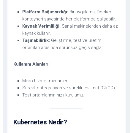
Platform Bağımsızlığı:
Bir uygulama, Docker
konteyneri sayesinde her platformda çalışabilir.
Kaynak Verimliliği:
Sanal makinelerden daha az
kaynak kullanır.
Taşınabilirlik:
Geliştirme, test ve üretim
ortamları arasında sorunsuz geçiş sağlar.
Kullanım Alanları:
Mikro hizmet mimarileri.
Sürekli entegrasyon ve sürekli teslimat (CI/CD).
Test ortamlarının hızlı kurulumu.
Kubernetes Nedir?