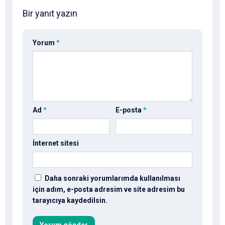
Bir yanıt yazın
Yorum
*
Ad
*
E-posta
*
İnternet sitesi
Daha sonraki yorumlarımda kullanılması
için adım, e-posta adresim ve site adresim bu
tarayıcıya kaydedilsin.