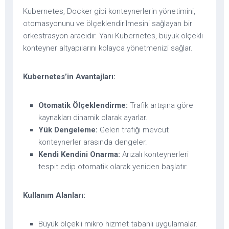
Kubernetes, Docker gibi konteynerlerin yönetimini,
otomasyonunu ve ölçeklendirilmesini sağlayan bir
orkestrasyon aracıdır. Yani Kubernetes, büyük ölçekli
konteyner altyapılarını kolayca yönetmenizi sağlar.
Kubernetes’in Avantajları:
Otomatik Ölçeklendirme:
Trafik artışına göre
kaynakları dinamik olarak ayarlar.
Yük Dengeleme:
Gelen trafiği mevcut
konteynerler arasında dengeler.
Kendi Kendini Onarma:
Arızalı konteynerleri
tespit edip otomatik olarak yeniden başlatır.
Kullanım Alanları:
Büyük ölçekli mikro hizmet tabanlı uygulamalar.