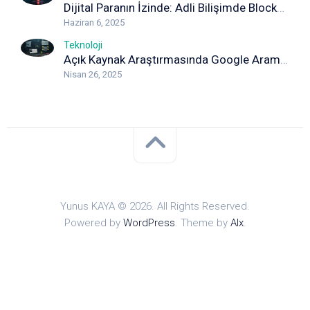
Dijital Paranın İzinde: Adli Bilişimde Blockchain Analizi
Haziran 6, 2025
Teknoloji
Açık Kaynak Araştırmasında Google Arama Yöntemleri: Detaylı Rehber
Nisan 26, 2025
Yunus KAYA © 2026. All Rights Reserved.
Powered by
WordPress
. Theme by
Alx
.