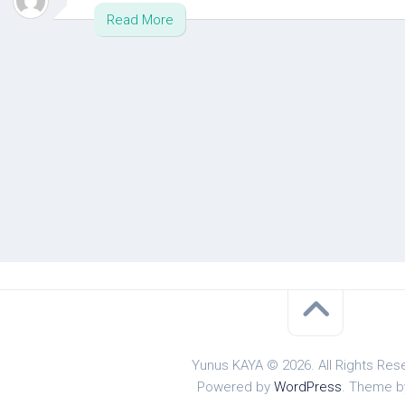
Read More
Yunus KAYA © 2026. All Rights Res
Powered by
WordPress
. Theme 