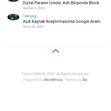
Dijital Paranın İzinde: Adli Bilişimde Blockchain Analizi
Haziran 6, 2025
Teknoloji
Açık Kaynak Araştırmasında Google Arama Yöntemleri: Detaylı Rehber
Nisan 26, 2025
Yunus KAYA © 2026. All Rights Reserved.
Powered by
WordPress
. Theme by
Alx
.