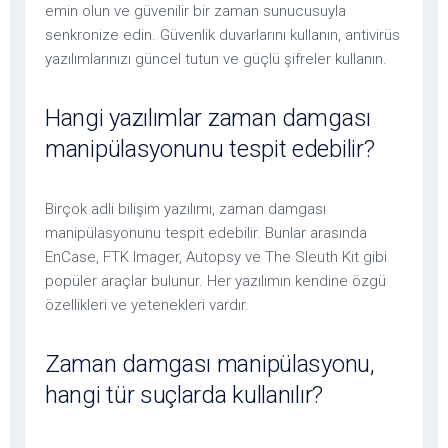
emin olun ve güvenilir bir zaman sunucusuyla
senkronize edin. Güvenlik duvarlarını kullanın, antivirüs
yazılımlarınızı güncel tutun ve güçlü şifreler kullanın.
Hangi yazılımlar zaman damgası
manipülasyonunu tespit edebilir?
Birçok adli bilişim yazılımı, zaman damgası
manipülasyonunu tespit edebilir. Bunlar arasında
EnCase, FTK Imager, Autopsy ve The Sleuth Kit gibi
popüler araçlar bulunur. Her yazılımın kendine özgü
özellikleri ve yetenekleri vardır.
Zaman damgası manipülasyonu,
hangi tür suçlarda kullanılır?