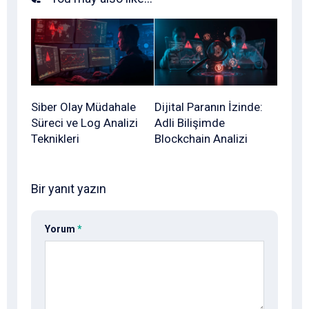
Siber Olay Müdahale
Dijital Paranın İzinde:
Süreci ve Log Analizi
Adli Bilişimde
Teknikleri
Blockchain Analizi
Bir yanıt yazın
Yorum
*