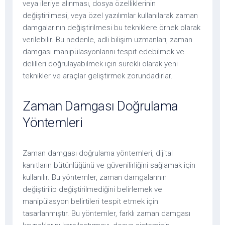
veya ileriye alınması, dosya özelliklerinin
değiştirilmesi, veya özel yazılımlar kullanılarak zaman
damgalarının değiştirilmesi bu tekniklere örnek olarak
verilebilir. Bu nedenle, adli bilişim uzmanları, zaman
damgası manipülasyonlarını tespit edebilmek ve
delilleri doğrulayabilmek için sürekli olarak yeni
teknikler ve araçlar geliştirmek zorundadırlar.
Zaman Damgası Doğrulama
Yöntemleri
Zaman damgası doğrulama yöntemleri, dijital
kanıtların bütünlüğünü ve güvenilirliğini sağlamak için
kullanılır. Bu yöntemler, zaman damgalarının
değiştirilip değiştirilmediğini belirlemek ve
manipülasyon belirtileri tespit etmek için
tasarlanmıştır. Bu yöntemler, farklı zaman damgası