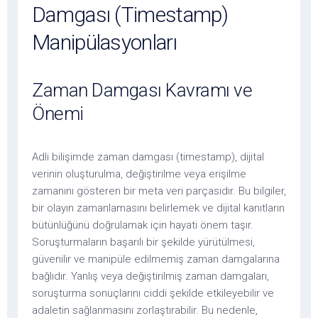
Damgası (Timestamp)
Manipülasyonları
Zaman Damgası Kavramı ve
Önemi
Adli bilişimde zaman damgası (timestamp), dijital
verinin oluşturulma, değiştirilme veya erişilme
zamanını gösteren bir meta veri parçasıdır. Bu bilgiler,
bir olayın zamanlamasını belirlemek ve dijital kanıtların
bütünlüğünü doğrulamak için hayati önem taşır.
Soruşturmaların başarılı bir şekilde yürütülmesi,
güvenilir ve manipüle edilmemiş zaman damgalarına
bağlıdır. Yanlış veya değiştirilmiş zaman damgaları,
soruşturma sonuçlarını ciddi şekilde etkileyebilir ve
adaletin sağlanmasını zorlaştırabilir. Bu nedenle,