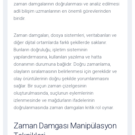
zaman damgalarının doğrulanması ve analiz edilmesi
adli bilişim uzmanlarının en önemli görevlerinden
biridir.
Zaman damgaları, dosya sistemleri, veritabanları ve
diğer dijital ortamlarda farklı şekillerde saklanır.
Bunların doğruluğu, işletim sisteminin
yapılandırmasına, kullanılan yazılıma ve hatta
donanımın durumuna bağlıdır. Doğru zamanlama,
olayların sıralamasının belirlenmesi için gereklidir ve
olay örüntülerinin doğru şekilde yorumlanmasını
sağlar. Bir suçun zaman çizelgesinin
oluşturulmasında, suçlunun eylemlerinin
izlenmesinde ve mağdurların ifadelerinin
doğrulanmasında zaman damgaları kritik rol oynar.
Zaman Damgası Manipülasyon