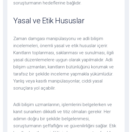
soruşturmanın hedeflerine bağlıdır.
Yasal ve Etik Hususlar
Zaman damgası manipülasyonu ve adli bilişim
incelemeleri, önemli yasal ve etik hususlar içerir.
Kanıtların toplanması, saklanması ve sunulması, ilgili
yasal düzenlemelere uygun olarak yapılmalıdır. Adli
bilişim uzmanları, kanıtların bütünlüğünü korumak ve
tarafsız bir şekilde inceleme yapmakla yükümlüdür.
Yanlış veya kasıtlı manipülasyonlar, ciddi yasal
sonuçlara yol açabilir.
Adli bilişim uzmanlarının, işlemlerini belgelerken ve
kanıt sunarken dikkatli ve titiz olmaları gerekir. Her
adımın doğru bir şekilde belgelenmesi,
soruşturmanın şeffaflığını ve güvenilirliğini sağlar. Etik