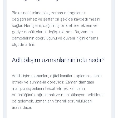
Blok zinciri teknolojisi, zaman damgalarının
değiştirilemez ve şeffaf bir şekilde kaydedilmesini
sağlar. Her işlem, dağıtılmış bir deftere eklenir ve
geriye dönük olarak değiştirilemez. Bu, zaman
damgalarının doğruluğunu ve güvenilirliğini önemli
ölçüde artırır.
Adli bilişim uzmanlarının rolü nedir?
Adli bilişim uzmanları, dijital kanıtları toplamak, analiz
etmek ve sunmakla görevlidir. Zaman damgası
manipülasyonlarını tespit etmek, kanıtların
bütünlüğünü doğrulamak ve manipülasyon belirtilerini
belgelemek, uzmanların önemli sorumlulukları
arasındadır.