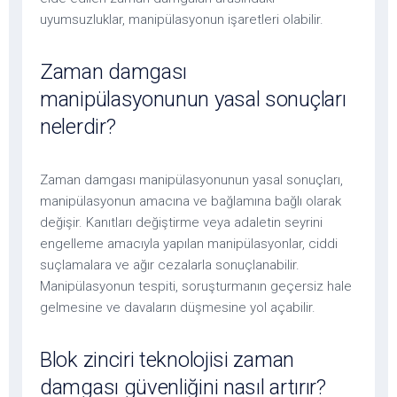
uyumsuzluklar, manipülasyonun işaretleri olabilir.
Zaman damgası
manipülasyonunun yasal sonuçları
nelerdir?
Zaman damgası manipülasyonunun yasal sonuçları,
manipülasyonun amacına ve bağlamına bağlı olarak
değişir. Kanıtları değiştirme veya adaletin seyrini
engelleme amacıyla yapılan manipülasyonlar, ciddi
suçlamalara ve ağır cezalarla sonuçlanabilir.
Manipülasyonun tespiti, soruşturmanın geçersiz hale
gelmesine ve davaların düşmesine yol açabilir.
Blok zinciri teknolojisi zaman
damgası güvenliğini nasıl artırır?