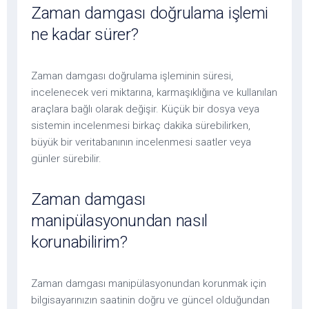
Zaman damgası doğrulama işlemi
ne kadar sürer?
Zaman damgası doğrulama işleminin süresi,
incelenecek veri miktarına, karmaşıklığına ve kullanılan
araçlara bağlı olarak değişir. Küçük bir dosya veya
sistemin incelenmesi birkaç dakika sürebilirken,
büyük bir veritabanının incelenmesi saatler veya
günler sürebilir.
Zaman damgası
manipülasyonundan nasıl
korunabilirim?
Zaman damgası manipülasyonundan korunmak için
bilgisayarınızın saatinin doğru ve güncel olduğundan