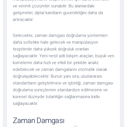
ve verimli çözümler sunabilir. Bu alanlardaki
gelişmeler, dijital kanıtların güvenilirliğini daha da
artıracaktır.
Gelecekte, zaman damgası doğrulama yöntemleri
daha sofistike hale gelecek ve manipülasyon
tespitinde daha yüksek doğruluk oranları
sağlayacaktır. Yeni nesil adli bilişim araçları, büyük veri
kümelerini daha hızlı ve etkili bir şekilde analiz
edebilecek ve zaman damgalarını otomatik olarak
doğrulayabilecektir. Bunun yanı sıra, uluslararası
standartların geliştirilmesi ve işbirliği, zaman damgası
doğrulama süreçlerinin standardize edilmesine ve
küresel düzeyde tutarlılığın sağlanmasına katkı
sağlayacaktır.
Zaman Damgası