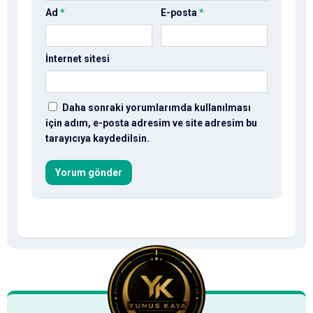
Ad
*
E-posta
*
İnternet sitesi
Daha sonraki yorumlarımda kullanılması
için adım, e-posta adresim ve site adresim bu
tarayıcıya kaydedilsin.