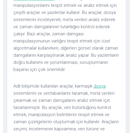
manipülasyonlarını tespit etmek ve analiz etmek için
çeşitli araçlar ve yazılımlar kullanır. Bu araçlar, dosya
sistemlerini inceleyerek, meta verileri analiz ederek
ve zaman damgalarının tutarlılığını kontrol ederek
çalışır. Bazı araçlar, zaman damgası
manipülasyonunun varlığını tespit etmek için özel
algoritmalar kullanırken, diğerleri görsel olarak zaman
damgalarını karşılaştırarak analiz yapar. Bu yazılımların
doğru kullanımı ve yorumlanması, soruşturmanın
başarısı için çok önemlidir.
Adli bilişimde kullanılan araçlar, karmaşık
dosya
sistemlerini ve veritabanlarını taramak, meta verileri
çıkarmak ve zaman damgalarını analiz etmek için
tasarlanmıştır. Bu araçlar, veri bütünlüğünü kontrol
etmek, manipülasyon belirtilerini tespit etmek ve
zaman çizelgelerini oluşturmak için kullanılır. Araçların
seçimi, incelemenin kapsamına, veri türüne ve