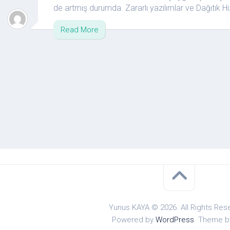
de artmış durumda. Zararlı yazılımlar ve Dağıtık H
Read More
Yunus KAYA © 2026. All Rights Res
Powered by
WordPress
. Theme 