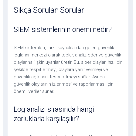
Sıkça Sorulan Sorular
SIEM sistemlerinin önemi nedir?
SIEM sistemleri, farklı kaynaklardan gelen güvenlik
loglarını merkezi olarak toplar, analiz eder ve güvenlik
olaylarına ilişkin uyarılar üretir. Bu, siber olayları hızlı bir
şekilde tespit etmeyi, olaylara yanıt vermeyi ve
güvenlik açıklarını tespit etmeyi sağlar. Ayrıca,
güvenlik olaylarının izlenmesi ve raporlanması için
önemli veriler sunar.
Log analizi sırasında hangi
zorluklarla karşılaşılır?