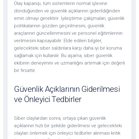
Olay kapanışı, tüm sistemlerin normal işlevine
döndüğünden ve güvenlik açıklarının giderildiğinden
emin olmayı gerektirir. İyileştirme çalışmaları, güvenlik
politikalarının gözden geçirilmesini, güvenlik
araçlarının güncellenmesini ve personel eğitimlerinin
verilmesini kapsayabilir. Elde edilen bilgiler,
gelecekteki siber saldırılara karşı daha iyi bir koruma
sağlamak için kullanılır. Bu aşama, siber güvenlik
ekibinin deneyimini ve uzmanlığını artırmak için değerli
bir fırsattır.
Güvenlik Açıklarının Giderilmesi
ve Önleyici Tedbirler
Siber olaylardan sonra, ortaya çıkan güvenlik
açıklarının hızlı bir şekilde giderilmesi ve gelecekteki
olayları önlemek için önleyici tedbirler alınması kritik