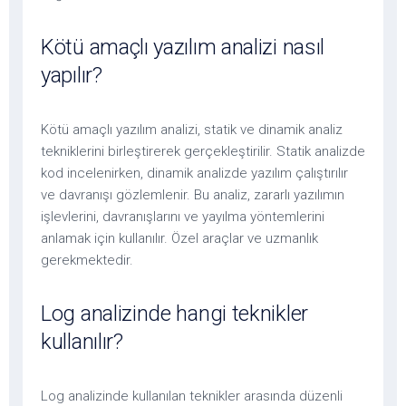
Kötü amaçlı yazılım analizi nasıl
yapılır?
Kötü amaçlı yazılım analizi, statik ve dinamik analiz
tekniklerini birleştirerek gerçekleştirilir. Statik analizde
kod incelenirken, dinamik analizde yazılım çalıştırılır
ve davranışı gözlemlenir. Bu analiz, zararlı yazılımın
işlevlerini, davranışlarını ve yayılma yöntemlerini
anlamak için kullanılır. Özel araçlar ve uzmanlık
gerekmektedir.
Log analizinde hangi teknikler
kullanılır?
Log analizinde kullanılan teknikler arasında düzenli