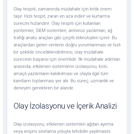
Olay tespiti, zamanında müdahale için kritik önem
taşır. Hızlı tespit, zararı en aza indirir ve kurtarma
sürecini hızlandırır. Olay tespiti için kullanılan
yöntemler, SIEM sistemleri, antivirüs yazılımları, ağ
trafiği analiz araçları gibi çeşitli teknolojileri içerir. Bu
araçlardan gelen verilerin doğru yorumlanması ve hızlı
bir şekilde önceliklendirilmesi, olay müdahale
sürecinin başarısı için önemlidir. İlk müdahale adımları
arasında, etkilenen sistemlerin izolasyonu, kötü
amaçlı yazılımların kaldırılması ve olayla ilgili tüm
kanıtların toplanması yer alır. Bu süreç, uzmanlık ve
deneyim gerektiren bir alandır.
Olay İzolasyonu ve İçerik Analizi
Olay izolasyonu, etkilenen sistemleri ağdan ayırma
veya erişimi sınırlama yoluyla tehdidin yayılmasını