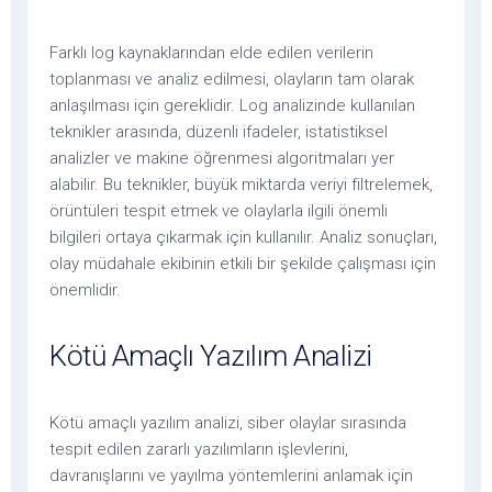
Farklı log kaynaklarından elde edilen verilerin
toplanması ve analiz edilmesi, olayların tam olarak
anlaşılması için gereklidir. Log analizinde kullanılan
teknikler arasında, düzenli ifadeler, istatistiksel
analizler ve makine öğrenmesi algoritmaları yer
alabilir. Bu teknikler, büyük miktarda veriyi filtrelemek,
örüntüleri tespit etmek ve olaylarla ilgili önemli
bilgileri ortaya çıkarmak için kullanılır. Analiz sonuçları,
olay müdahale ekibinin etkili bir şekilde çalışması için
önemlidir.
Kötü Amaçlı Yazılım Analizi
Kötü amaçlı yazılım analizi, siber olaylar sırasında
tespit edilen zararlı yazılımların işlevlerini,
davranışlarını ve yayılma yöntemlerini anlamak için