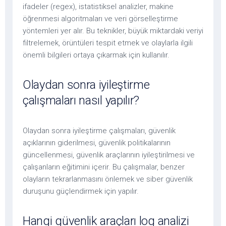
ifadeler (regex), istatistiksel analizler, makine
öğrenmesi algoritmaları ve veri görselleştirme
yöntemleri yer alır. Bu teknikler, büyük miktardaki veriyi
filtrelemek, örüntüleri tespit etmek ve olaylarla ilgili
önemli bilgileri ortaya çıkarmak için kullanılır.
Olaydan sonra iyileştirme
çalışmaları nasıl yapılır?
Olaydan sonra iyileştirme çalışmaları, güvenlik
açıklarının giderilmesi, güvenlik politikalarının
güncellenmesi, güvenlik araçlarının iyileştirilmesi ve
çalışanların eğitimini içerir. Bu çalışmalar, benzer
olayların tekrarlanmasını önlemek ve siber güvenlik
duruşunu güçlendirmek için yapılır.
Hangi güvenlik araçları log analizi