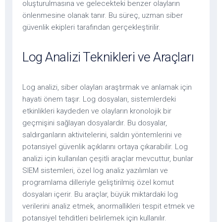
oluşturulmasına ve gelecekteki benzer olayların
önlenmesine olanak tanır. Bu süreç, uzman siber
güvenlik ekipleri tarafından gerçekleştirilir.
Log Analizi Teknikleri ve Araçları
Log analizi, siber olayları araştırmak ve anlamak için
hayati önem taşır. Log dosyaları, sistemlerdeki
etkinlikleri kaydeden ve olayların kronolojik bir
geçmişini sağlayan dosyalardır. Bu dosyalar,
saldırganların aktivitelerini, saldırı yöntemlerini ve
potansiyel güvenlik açıklarını ortaya çıkarabilir. Log
analizi için kullanılan çeşitli araçlar mevcuttur, bunlar
SIEM sistemleri, özel log analiz yazılımları ve
programlama dilleriyle geliştirilmiş özel komut
dosyaları içerir. Bu araçlar, büyük miktardaki log
verilerini analiz etmek, anormallikleri tespit etmek ve
potansiyel tehditleri belirlemek için kullanılır.