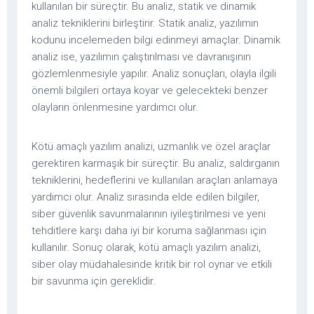
kullanılan bir süreçtir. Bu analiz, statik ve dinamik
analiz tekniklerini birleştirir. Statik analiz, yazılımın
kodunu incelemeden bilgi edinmeyi amaçlar. Dinamik
analiz ise, yazılımın çalıştırılması ve davranışının
gözlemlenmesiyle yapılır. Analiz sonuçları, olayla ilgili
önemli bilgileri ortaya koyar ve gelecekteki benzer
olayların önlenmesine yardımcı olur.
Kötü amaçlı yazılım analizi, uzmanlık ve özel araçlar
gerektiren karmaşık bir süreçtir. Bu analiz, saldırganın
tekniklerini, hedeflerini ve kullanılan araçları anlamaya
yardımcı olur. Analiz sırasında elde edilen bilgiler,
siber güvenlik savunmalarının iyileştirilmesi ve yeni
tehditlere karşı daha iyi bir koruma sağlanması için
kullanılır. Sonuç olarak, kötü amaçlı yazılım analizi,
siber olay müdahalesinde kritik bir rol oynar ve etkili
bir savunma için gereklidir.