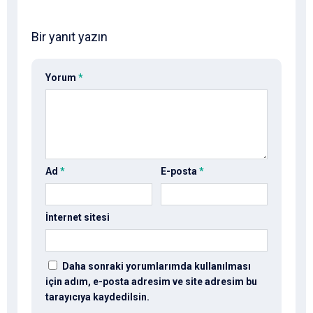
Bir yanıt yazın
Yorum
*
Ad
*
E-posta
*
İnternet sitesi
Daha sonraki yorumlarımda kullanılması
için adım, e-posta adresim ve site adresim bu
tarayıcıya kaydedilsin.